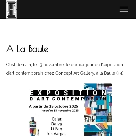
A La Baule
C’est demain, le 13 novembre, le dernier jour de l’exposition
d’art contemporain chez Concept Art Gallery, à la Baule (44).