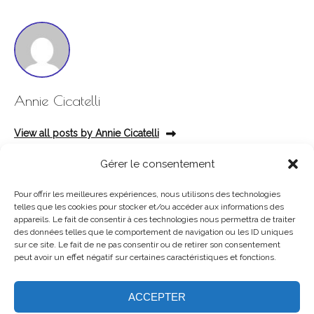
Annie Cicatelli
View all posts by Annie Cicatelli
Gérer le consentement
Pour offrir les meilleures expériences, nous utilisons des technologies
telles que les cookies pour stocker et/ou accéder aux informations des
appareils. Le fait de consentir à ces technologies nous permettra de traiter
des données telles que le comportement de navigation ou les ID uniques
sur ce site. Le fait de ne pas consentir ou de retirer son consentement
peut avoir un effet négatif sur certaines caractéristiques et fonctions.
ACCEPTER
© 2024 DEVELOPED & DESIGNED ™
BY KEY OZ AGENCY