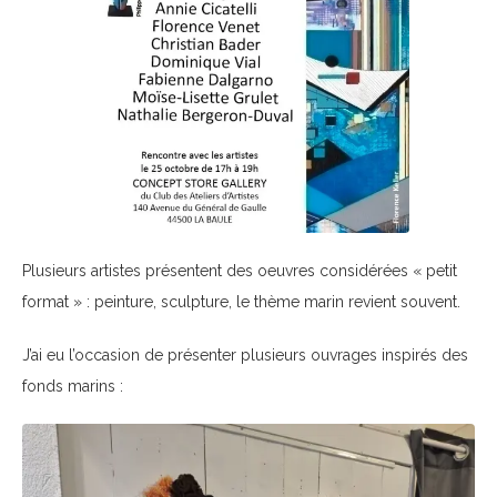
Plusieurs artistes présentent des oeuvres considérées « petit
format » : peinture, sculpture, le thème marin revient souvent.
J’ai eu l’occasion de présenter plusieurs ouvrages inspirés des
fonds marins :