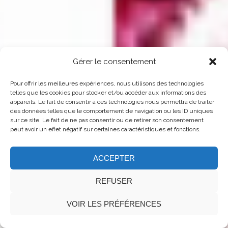
Gérer le consentement
Pour offrir les meilleures expériences, nous utilisons des technologies
telles que les cookies pour stocker et/ou accéder aux informations des
appareils. Le fait de consentir à ces technologies nous permettra de traiter
des données telles que le comportement de navigation ou les ID uniques
sur ce site. Le fait de ne pas consentir ou de retirer son consentement
peut avoir un effet négatif sur certaines caractéristiques et fonctions.
ACCEPTER
REFUSER
©2018 UNITED THEMES™
VOIR LES PRÉFÉRENCES