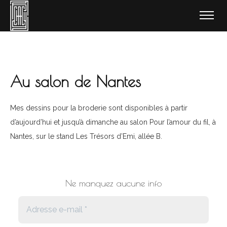
Au salon de Nantes
Mes dessins pour la broderie sont disponibles à partir
d’aujourd’hui et jusqu’à dimanche au salon Pour l’amour du fil, à
Nantes, sur le stand Les Trésors d’Emi, allée B.
Ne manquez aucune info