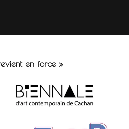
 revient en force »