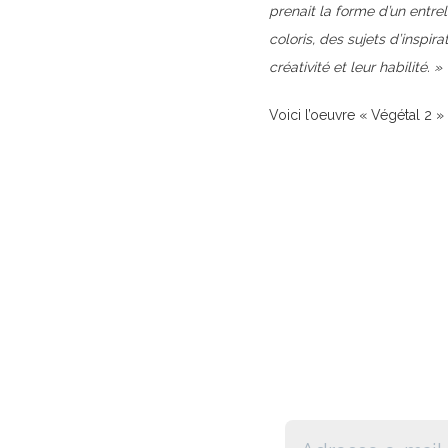
prenait la forme d’un entrel
coloris, des sujets d’inspir
créativité et leur habilité. »
Voici l’oeuvre « Végétal 2 » 