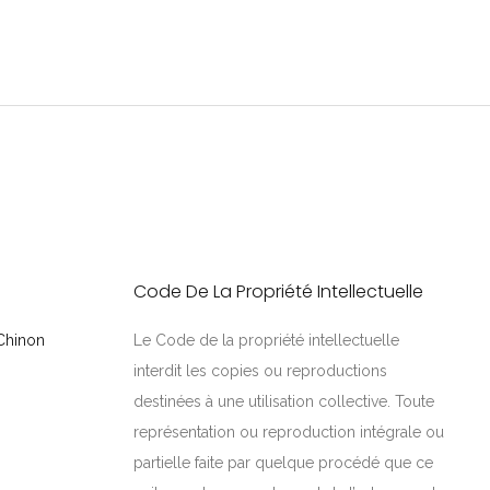
Code De La Propriété Intellectuelle
 Chinon
Le Code de la propriété intellectuelle
interdit les copies ou reproductions
destinées à une utilisation collective. Toute
représentation ou reproduction intégrale ou
partielle faite par quelque procédé que ce