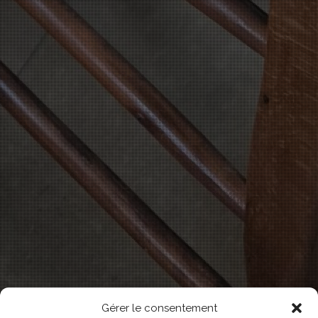
Gérer le consentement